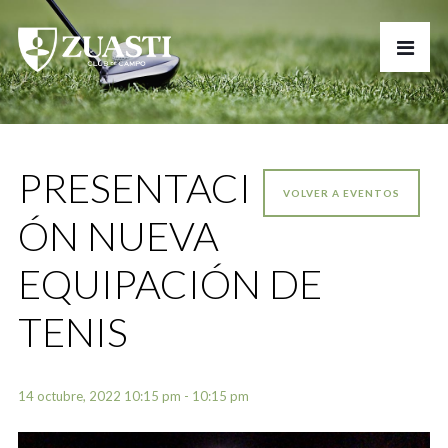
PRESENTACI
VOLVER A EVENTOS
ÓN NUEVA
EQUIPACIÓN DE
TENIS
14 octubre, 2022 10:15 pm - 10:15 pm