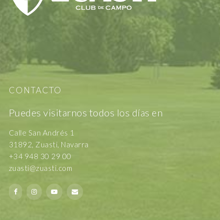
CONTACTO
Puedes visitarnos todos los días en
Calle San Andrés 1
31892, Zuasti, Navarra
+34 948 30 29 00
zuasti@zuasti.com