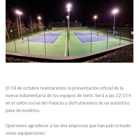
El 14 de octubre realizaremos la presentación oficial de la
nueva indumentaria de los equipos de tenis. Será a las 22:15 h
en el salón social del Palacio y disfrutaremos de un auténtico
pase de modelos.
Queremos agradecer a las dos empresas que han patrocinado
estas equipaciones: