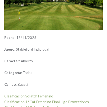
Fecha:
15/11/2025
Juego
: Stableford Individual
Cáracter
: Abierto
Categoría
: Todas
Campo
: Zuasti
Clasificación Scratch Femenino
Clasificacion 1ª Cat Femenina Final Liga Proveedores