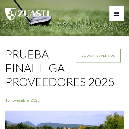
PRUEBA
VOLVER A EVENTOS
FINAL LIGA
PROVEEDORES 2025
15 noviembre, 2025