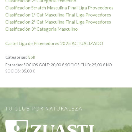
Clasificación 2º Categoria Femenino
Clasificacion Scratch Masculina Final Liga Proveedores
Clasificacion 1ª Cat Masculina Final Liga Proveedores
Clasificacion 2ª Cat Masculina Final Liga Proveedores
Clasificación 3º Categoria Masculino
Cartel Liga de Proveedores 2025 ACTUALIZADO
Categorías:
Golf
Entradas:
SOCIOS GOLF:
20,00 €
SOCIOS CLUB:
25,00 €
NO
SOCIOS:
35,00 €
TU CLUB POR NATURALEZA