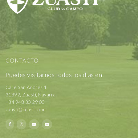
CONTACTO
Puedes visitarnos todos los días en
Calle San Andrés 1
31892, Zuasti, Navarra
+34 948 30 29 00
zuasti@zuasti.com