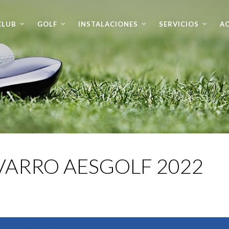
CLUB
GOLF
INSTALACIONES
SERVICIOS
AC
VARRO AESGOLF 2022