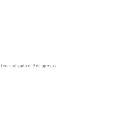
teo realizado el 9 de agosto.