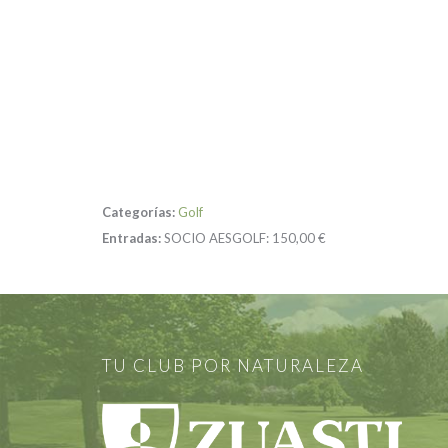
Categorías:
Golf
Entradas:
SOCIO AESGOLF:
150,00 €
TU CLUB POR NATURALEZA