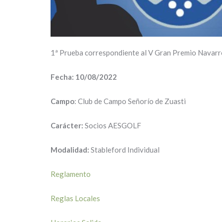
1ª Prueba correspondiente al V Gran Premio Navarro 
Fecha: 10/08/2022
Campo
: Club de Campo Señorío de Zuasti
Carácter:
Socios AESGOLF
Modalidad:
Stableford Individual
Reglamento
Reglas Locales