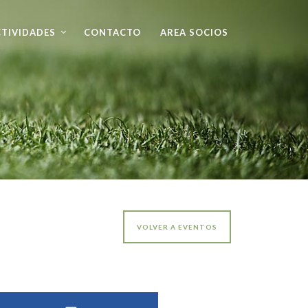
TIVIDADES
CONTACTO
AREA SOCIOS
VOLVER A EVENTOS