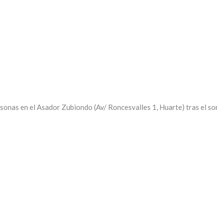
sonas en el Asador Zubiondo (Av/ Roncesvalles 1, Huarte) tras el sor