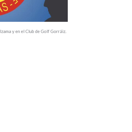
zama y en el Club de Golf Gorráiz.