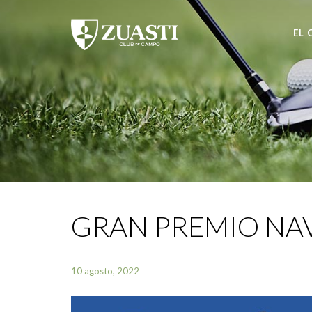
EL 
GRAN PREMIO NA
10 agosto, 2022