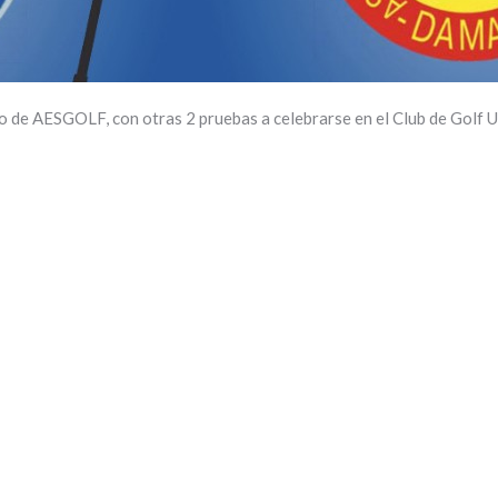
de AESGOLF, con otras 2 pruebas a celebrarse en el Club de Golf Ul