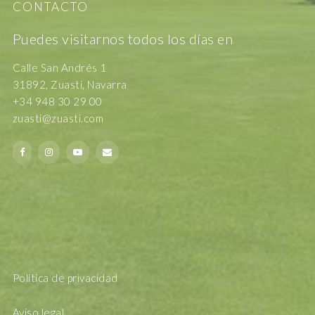
CONTACTO
Puedes visitarnos todos los días en
Calle San Andrés 1
31892, Zuasti, Navarra
+34 948 30 29 00
zuasti@zuasti.com
Política de privacidad
Aviso legal