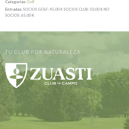
Categorías:
Golf
Entradas:
SOCIOS GOLF:
45,00 €
SOCIOS CLUB:
50,00 €
NO
SOCIOS:
65,00 €
TU CLUB POR NATURALEZA