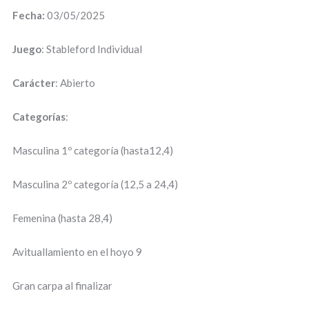
Fecha:
03/05/2025
Juego
: Stableford Individual
Carácter
: Abierto
Categorías
:
Masculina 1º categoría (hasta12,4)
Masculina 2º categoría (12,5 a 24,4)
Femenina (hasta 28,4)
Avituallamiento en el hoyo 9
Gran carpa al finalizar