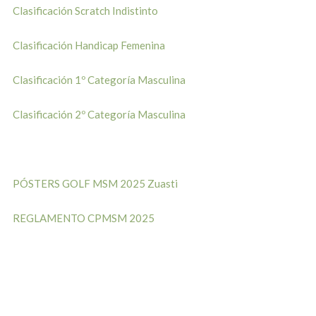
Clasificación Scratch Indistinto
Clasificación Handicap Femenina
Clasificación 1º Categoría Masculina
Clasificación 2º Categoría Masculina
PÓSTERS GOLF MSM 2025 Zuasti
REGLAMENTO CPMSM 2025