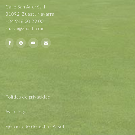
Calle San Andrés 1
31892, Zuasti, Navarra
+34 948 30 29 00
zuasti@zuasti.com
Política de privacidad
Aviso legal
Ejercicio de derechos Arsol