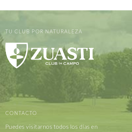
TU CLUB POR NATURALEZA
CONTACTO
Puedes visitarnos todos los días en