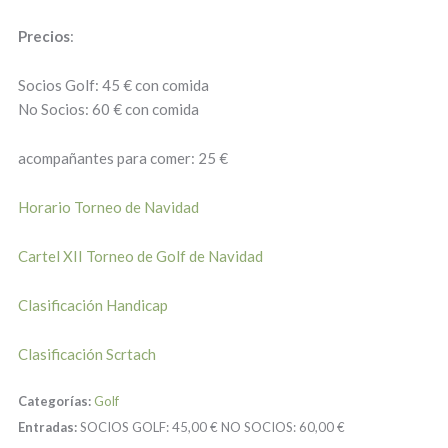
Precios
:
Socios Golf: 45 € con comida
No Socios: 60 € con comida
acompañantes para comer: 25 €
Horario Torneo de Navidad
Cartel XII Torneo de Golf de Navidad
Clasificación Handicap
Clasificación Scrtach
Categorías:
Golf
Entradas:
SOCIOS GOLF:
45,00 €
NO SOCIOS:
60,00 €