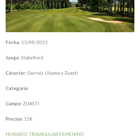
Fecha:
15/09/2023
Juego
: Stabelford
Cáracter
: Gorraiz, Ulazma y Zuasti
Categoría
:
Campo
: ZUASTI
Precios
: 15€
HORARIO TRIANGULAR FEMENINO