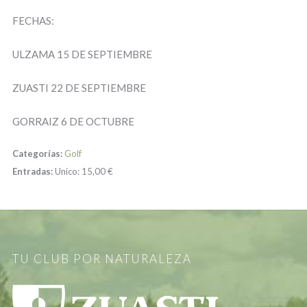
FECHAS:
ULZAMA 15 DE SEPTIEMBRE
ZUASTI 22 DE SEPTIEMBRE
GORRAIZ 6 DE OCTUBRE
Categorías:
Golf
Entradas:
Unico:
15,00 €
TU CLUB POR NATURALEZA