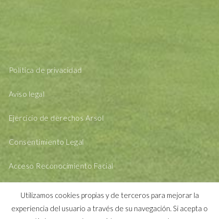
Política de privacidad
Aviso legal
Ejercicio de derechos Arsol
Consentimiento Legal
Acceso Reconocimiento Facial
Utilizamos cookies propias y de terceros para mejorar la
experiencia del usuario a través de su navegación. Si acepta o