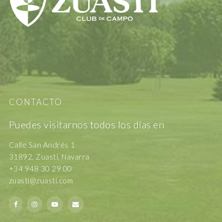
CONTACTO
Puedes visitarnos todos los días en
Calle San Andrés 1
31892, Zuasti, Navarra
+34 948 30 29 00
zuasti@zuasti.com