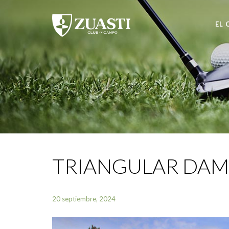
EL 
TRIANGULAR DAM
20 septiembre, 2024