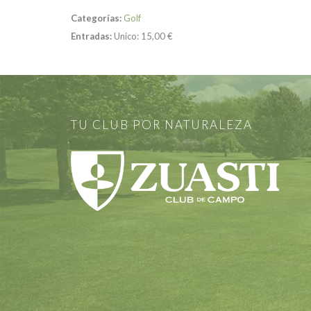
Categorías:
Golf
Entradas:
Unico:
15,00 €
TU CLUB POR NATURALEZA