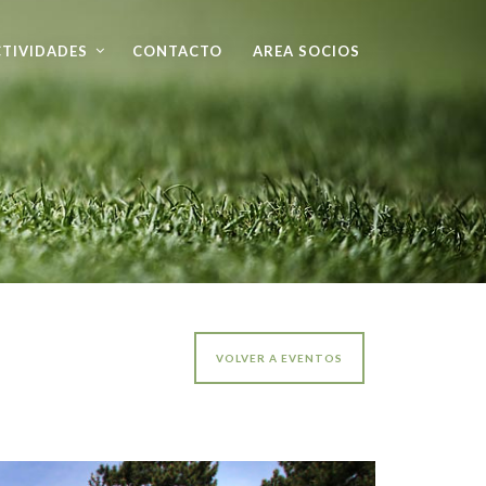
TIVIDADES
CONTACTO
AREA SOCIOS
VOLVER A EVENTOS