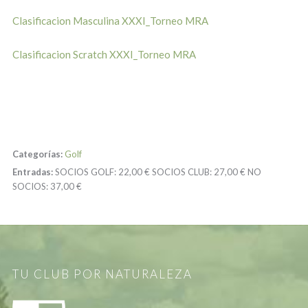
Clasificacion Masculina XXXI_Torneo MRA
Clasificacion Scratch XXXI_Torneo MRA
Categorías:
Golf
Entradas:
SOCIOS GOLF:
22,00 €
SOCIOS CLUB:
27,00 €
NO
SOCIOS:
37,00 €
TU CLUB POR NATURALEZA