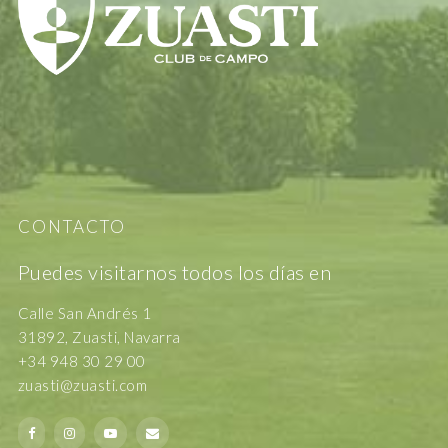
CONTACTO
Puedes visitarnos todos los días en
Calle San Andrés 1
31892, Zuasti, Navarra
+34 948 30 29 00
zuasti@zuasti.com