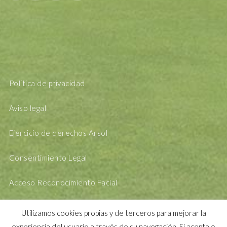
Política de privacidad
Aviso legal
Ejercicio de derechos Arsol
Consentimiento Legal
Acceso Reconocimiento Facial
Utilizamos cookies propias y de terceros para mejorar la
experiencia del usuario a través de su navegación. Si acepta o