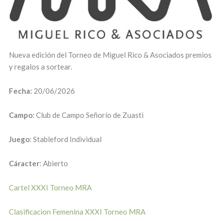
Nueva edición del Torneo de Miguel Rico & Asociados premios
y regalos a sortear.
Fecha:
20/06/2026
Campo
: Club de Campo Señorío de Zuasti
Juego
: Stableford Individual
Cáracter
: Abierto
Cartel XXXI Torneo MRA
Clasificacion Femenina XXXI Torneo MRA