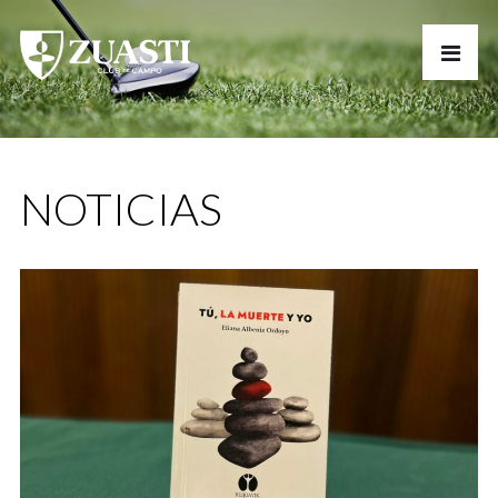
NOTICIAS