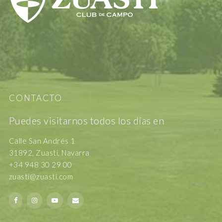
CONTACTO
Puedes visitarnos todos los días en
Calle San Andrés 1
31892, Zuasti, Navarra
+34 948 30 29 00
zuasti@zuasti.com