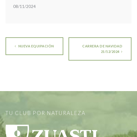
08/11/2024
NUEVA EQUIPACIÓN
CARRERA DE NAVIDAD
21/12/2024
TU CLUB POR NATURALEZA