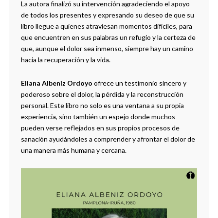
La autora finalizó su intervención agradeciendo el apoyo
de todos los presentes y expresando su deseo de que su
libro llegue a quienes atraviesan momentos difíciles, para
que encuentren en sus palabras un refugio y la certeza de
que, aunque el dolor sea inmenso, siempre hay un camino
hacia la recuperación y la vida.
Eliana Albeniz Ordoyo
ofrece un testimonio sincero y
poderoso sobre el dolor, la pérdida y la reconstrucción
personal. Este libro no solo es una ventana a su propia
experiencia, sino también un espejo donde muchos
pueden verse reflejados en sus propios procesos de
sanación ayudándoles a comprender y afrontar el dolor de
una manera más humana y cercana.