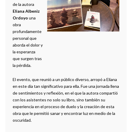
de la autora
Eliana Albeniz
Ordoyo
una
obra
profundamente
personal que
aborda el dolor y
la esperanza
que surgen tras
la pérdida.
El evento, que reunió a un público diverso, arropó a Eliana
en este día tan significativo para ella. Fue una jornada llena
de sentimientos y reflexión, en el que la autora compartió
con los asistentes no solo su libro, sino también su
experiencia en el proceso de duelo y la creación de esta
obra que le permitió sanar y encontrar luz en medio de la
oscuridad.