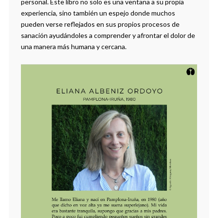
personal. Este libro no solo es una ventana a su propia
experiencia, sino también un espejo donde muchos
pueden verse reflejados en sus propios procesos de
sanación ayudándoles a comprender y afrontar el dolor de
una manera más humana y cercana.