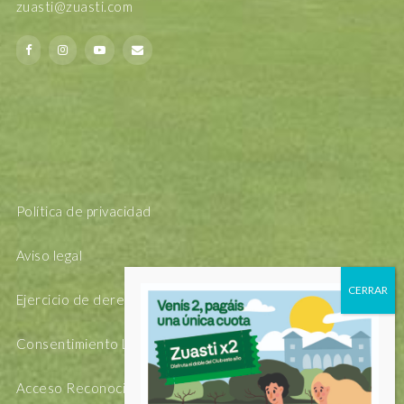
zuasti@zuasti.com
Política de privacidad
Aviso legal
Ejercicio de derechos Arsol
Consentimiento Legal
Acceso Reconocimiento Facial