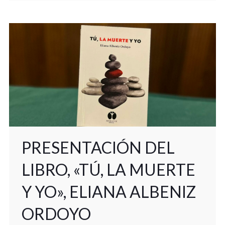
PRESENTACIÓN DEL
LIBRO, «TÚ, LA MUERTE
Y YO», ELIANA ALBENIZ
ORDOYO