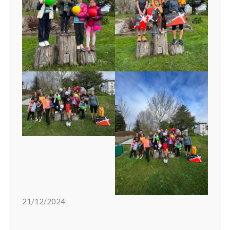
21/12/2024