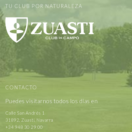
TU CLUB POR NATURALEZA
CONTACTO
Puedes visitarnos todos los días en
Calle San Andrés 1
31892, Zuasti, Navarra
+34 948 30 29 00