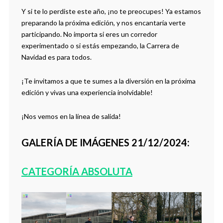
Y si te lo perdiste este año, ¡no te preocupes! Ya estamos
preparando la próxima edición, y nos encantaría verte
participando. No importa si eres un corredor
experimentado o si estás empezando, la Carrera de
Navidad es para todos.
¡Te invitamos a que te sumes a la diversión en la próxima
edición y vivas una experiencia inolvidable!
¡Nos vemos en la línea de salida!
GALERÍA DE IMÁGENES 21/12/2024:
CATEGORÍA ABSOLUTA