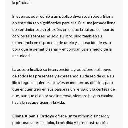
la pérdida.
El evento, que reunió a un público diverso, arropó a Eliana
en este día tan significativo para ella. Fue una jornada llena
de sentimientos y reflexión, en el que la autora compartió
con los asistentes no solo su libro, sino también su
experiencia en el proceso de duelo y la creación de esta
obra que le permitió sanar y encontrar luz en medio de la
oscuridad.
La autora finalizó su intervención agradeciendo el apoyo
de todos los presentes y expresando su deseo de que su
libro llegue a quienes atraviesan momentos difíciles, para
que encuentren en sus palabras un refugio y la certeza de
que, aunque el dolor sea inmenso, siempre hay un camino
hacia la recuperación y la vida.
Eliana Albeniz Ordoyo
ofrece un testimonio sincero y
poderoso sobre el dolor, la pérdida y la reconstrucción