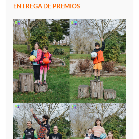
ENTREGA DE PREMIOS