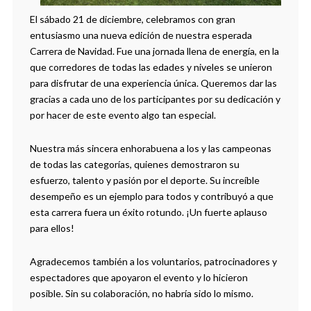
El sábado 21 de diciembre, celebramos con gran
entusiasmo una nueva edición de nuestra esperada
Carrera de Navidad. Fue una jornada llena de energía, en la
que corredores de todas las edades y niveles se unieron
para disfrutar de una experiencia única. Queremos dar las
gracias a cada uno de los participantes por su dedicación y
por hacer de este evento algo tan especial.
Nuestra más sincera enhorabuena a los y las campeonas
de todas las categorías, quienes demostraron su
esfuerzo, talento y pasión por el deporte. Su increíble
desempeño es un ejemplo para todos y contribuyó a que
esta carrera fuera un éxito rotundo. ¡Un fuerte aplauso
para ellos!
Agradecemos también a los voluntarios, patrocinadores y
espectadores que apoyaron el evento y lo hicieron
posible. Sin su colaboración, no habría sido lo mismo.