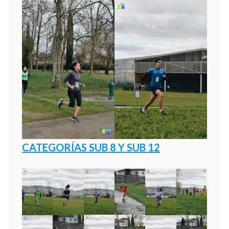
CATEGORÍAS SUB 8 Y SUB 12