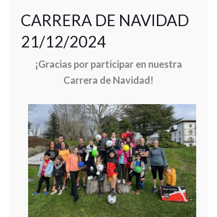
CARRERA DE NAVIDAD
21/12/2024
¡Gracias por participar en nuestra
Carrera de Navidad!