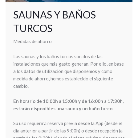
SAUNAS Y BAÑOS
TURCOS
Medidas de ahorro
Las saunas y los baños turcos son dos de las
instalaciones que más gasto generan. Por ello, en base
a los datos de utilización que disponemos y como
medida de ahorro, hemos establecido el siguiente
cambio.
En horario de 10:00h a 15:00h y de 16:00h a 17:30h,
estarán disponibles una sauna y un baño turco.
Su uso requerirá reserva previa desde la App (desde el
día anterior a partir de las 9:00h) o desde recepción (a
partir de las 9:30h), siendo el aforo máximo 4 personas