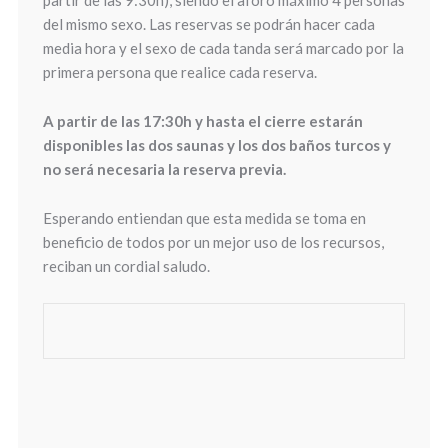
del mismo sexo. Las reservas se podrán hacer cada
media hora y el sexo de cada tanda será marcado por la
primera persona que realice cada reserva.
A partir de las 17:30h y hasta el cierre estarán
disponibles las dos saunas y los dos baños turcos y
no será necesaria la reserva previa.
Esperando entiendan que esta medida se toma en
beneficio de todos por un mejor uso de los recursos,
reciban un cordial saludo.