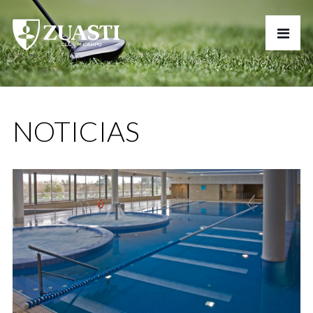
NOTICIAS