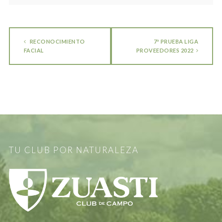
RECONOCIMIENTO
7ª PRUEBA LIGA
FACIAL
PROVEEDORES 2022
TU CLUB POR NATURALEZA