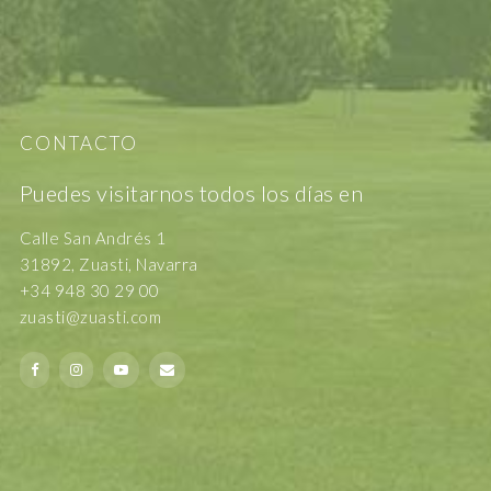
CONTACTO
Puedes visitarnos todos los días en
Calle San Andrés 1
31892, Zuasti, Navarra
+34 948 30 29 00
zuasti@zuasti.com