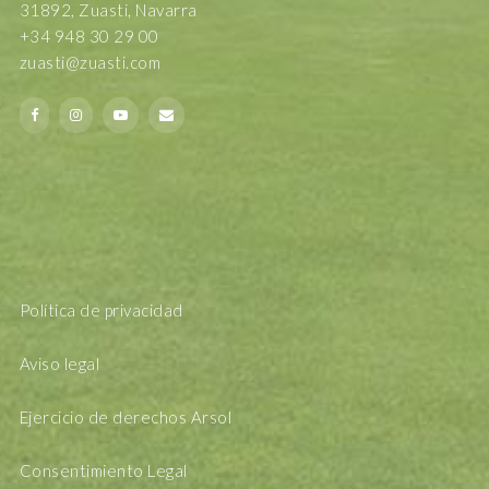
31892, Zuasti, Navarra
+34 948 30 29 00
zuasti@zuasti.com
Política de privacidad
Aviso legal
Ejercicio de derechos Arsol
Consentimiento Legal