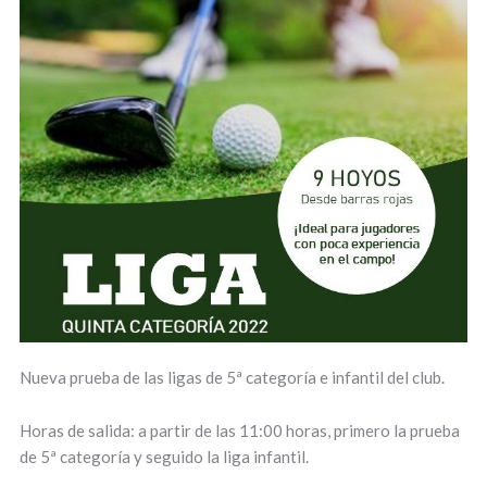
Nueva prueba de las ligas de 5ª categoría e infantil del club.
Horas de salida: a partir de las 11:00 horas, primero la prueba
de 5ª categoría y seguido la liga infantil.