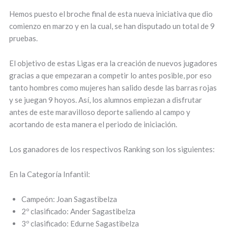
Hemos puesto el broche final de esta nueva iniciativa que dio
comienzo en marzo y en la cual, se han disputado un total de 9
pruebas.
El objetivo de estas Ligas era la creación de nuevos jugadores
gracias a que empezaran a competir lo antes posible, por eso
tanto hombres como mujeres han salido desde las barras rojas
y se juegan 9 hoyos. Así, los alumnos empiezan a disfrutar
antes de este maravilloso deporte saliendo al campo y
acortando de esta manera el periodo de iniciación.
Los ganadores de los respectivos Ranking son los siguientes:
En la Categoría Infantil:
Campeón: Joan Sagastibelza
2º clasificado: Ander Sagastibelza
3º clasificado: Edurne Sagastibelza