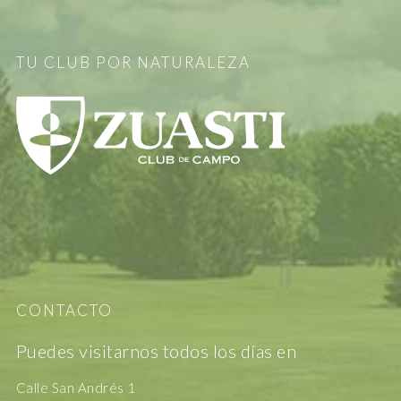
TU CLUB POR NATURALEZA
CONTACTO
Puedes visitarnos todos los días en
Calle San Andrés 1