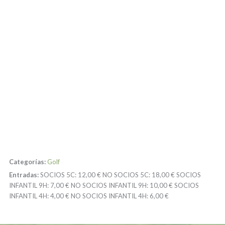
Categorías:
Golf
Entradas:
SOCIOS 5C:
12,00 €
NO SOCIOS 5C:
18,00 €
SOCIOS
INFANTIL 9H:
7,00 €
NO SOCIOS INFANTIL 9H:
10,00 €
SOCIOS
INFANTIL 4H:
4,00 €
NO SOCIOS INFANTIL 4H:
6,00 €