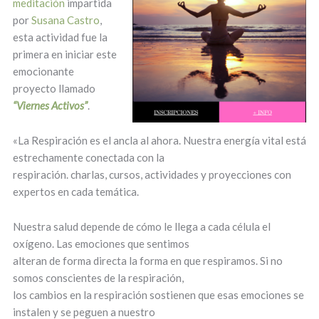
meditación
impartida
por
Susana Castro
,
esta actividad fue la
primera en iniciar este
emocionante
proyecto llamado
“Viernes Activos”
.
«La Respiración es el ancla al ahora. Nuestra energía vital está
estrechamente conectada con la
respiración. charlas, cursos, actividades y proyecciones con
expertos en cada temática.
Nuestra salud depende de cómo le llega a cada célula el
oxígeno. Las emociones que sentimos
alteran de forma directa la forma en que respiramos. Si no
somos conscientes de la respiración,
los cambios en la respiración sostienen que esas emociones se
instalen y se peguen a nuestro