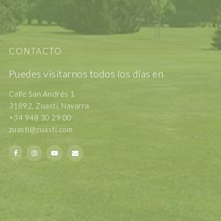
CONTACTO
Puedes visitarnos todos los días en
Calle San Andrés 1
31892, Zuasti, Navarra
+34 948 30 29 00
zuasti@zuasti.com