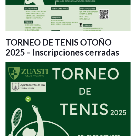
TORNEO DE TENIS OTOÑO
2025 – Inscripciones cerradas