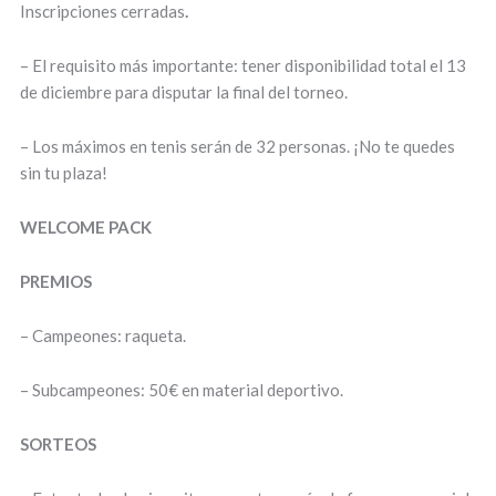
Inscripciones cerradas
.
– El requisito más importante: tener disponibilidad total el 13
de diciembre para disputar la final del torneo.
– Los máximos en tenis serán de 32 personas. ¡No te quedes
sin tu plaza!
WELCOME PACK
PREMIOS
– Campeones: raqueta.
– Subcampeones: 50€ en material deportivo.
SORTEOS