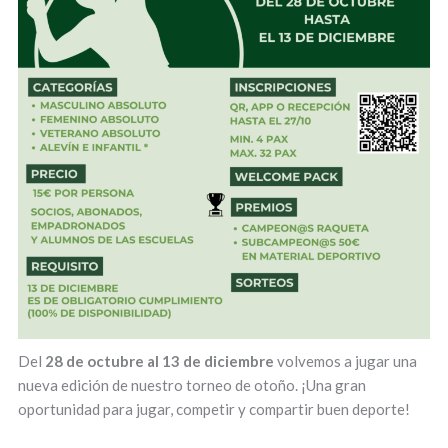
Del
28 de octubre al 13 de diciembre
volvemos a jugar una
nueva edición de nuestro torneo de otoño. ¡Una gran
oportunidad para jugar, competir y compartir buen deporte!