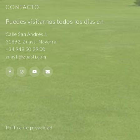
CONTACTO
Puedes visitarnos todos los días en
Calle San Andrés 1
31892, Zuasti, Navarra
+34 948 30 29 00
zuasti@zuasti.com
Política de privacidad