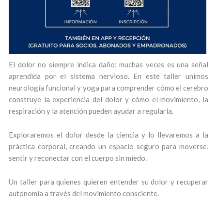
El dolor no siempre indica daño: muchas veces es una señal
aprendida por el sistema nervioso. En este taller unimos
neurología funcional y yoga para comprender cómo el cerebro
construye la experiencia del dolor y cómo el movimiento, la
respiración y la atención pueden ayudar a regularla.
Exploraremos el dolor desde la ciencia y lo llevaremos a la
práctica corporal, creando un espacio seguro para moverse,
sentir y reconectar con el cuerpo sin miedo.
Un taller para quienes quieren entender su dolor y recuperar
autonomía a través del movimiento consciente.