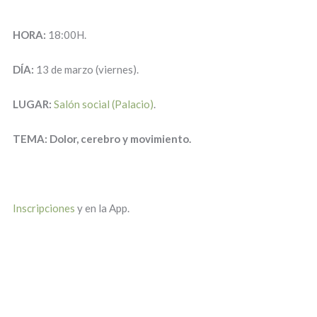
HORA:
18:00H.
DÍA:
13 de marzo (viernes).
LUGAR:
Salón social (Palacio)
.
TEMA: Dolor, cerebro y movimiento.
Inscripciones
y en la App.