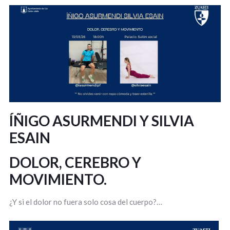
ÍÑIGO ASURMENDI Y SILVIA
ESAIN
DOLOR, CEREBRO Y
MOVIMIENTO.
¿Y si el dolor no fuera solo cosa del cuerpo?…