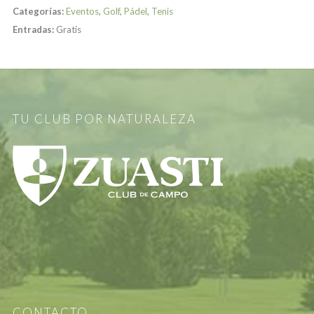
Categorías:
Eventos
,
Golf
,
Pádel
,
Tenis
Entradas:
Gratis
TU CLUB POR NATURALEZA
CONTACTO