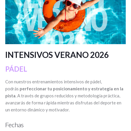
INTENSIVOS VERANO 2026
PÁDEL
Con nuestros entrenamientos intensivos de pádel,
podrás
perfeccionar tu posicionamiento y estrategia en la
pista
. A través de grupos reducidos y metodología práctica,
avanzarás de forma rápida mientras disfrutas del deporte en
un entorno dinámico y motivador.
Fechas