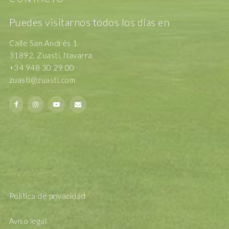
Puedes visitarnos todos los días en
Calle San Andrés 1
31892, Zuasti, Navarra
+34 948 30 29 00
zuasti@zuasti.com
Política de privacidad
Aviso legal