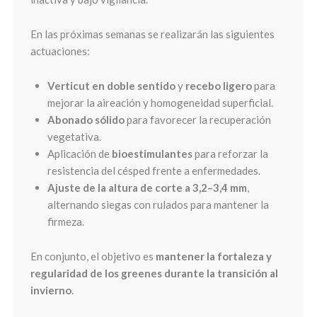
En las próximas semanas se realizarán las siguientes
actuaciones:
Verticut en doble sentido
y
recebo ligero
para
mejorar la aireación y homogeneidad superficial.
Abonado sólido
para favorecer la recuperación
vegetativa.
Aplicación de
bioestimulantes
para reforzar la
resistencia del césped frente a enfermedades.
Ajuste de la altura de corte a 3,2–3,4 mm
,
alternando siegas con rulados para mantener la
firmeza.
En conjunto, el objetivo es
mantener la fortaleza y
regularidad de los greenes durante la transición al
invierno
.