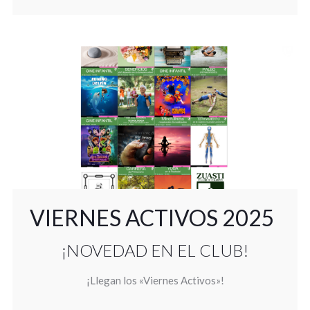
VIERNES ACTIVOS 2025
¡NOVEDAD EN EL CLUB!
¡Llegan los «Viernes Activos»!