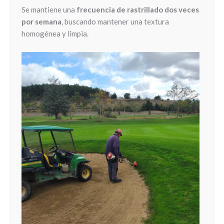
Se mantiene una
frecuencia de rastrillado dos veces
por semana
, buscando mantener una textura
homogénea y limpia.