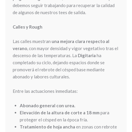
debemos seguir trabajando para recuperar la calidad
de algunos de nuestros tees de salida.
Calles y Rough
Las calles muestran
una mejora clara respecto al
verano
, con mayor densidad y vigor vegetativo tras el
descenso de las temperaturas. La
Digitaria
ha
completado su ciclo, dejando espacios donde se
promoverá el rebrote del césped base mediante
abonado y labores culturales.
Entre las actuaciones inmediatas:
Abonado general con urea.
Elevación de la altura de corte a 18 mm
para
proteger el césped en la época fría.
Tratamiento de hoja ancha
en zonas con rebrote