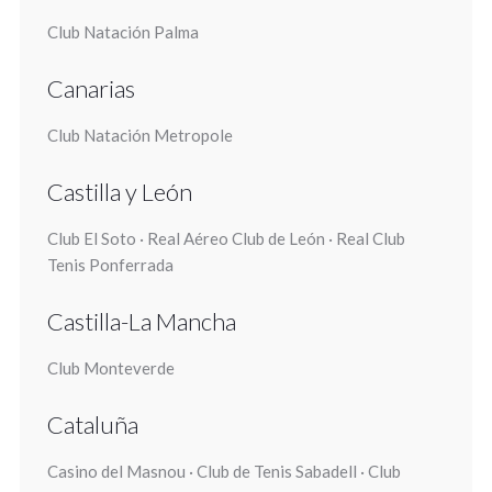
Club Natación Palma
Canarias
Club Natación Metropole
Castilla y León
Club El Soto · Real Aéreo Club de León · Real Club
Tenis Ponferrada
Castilla-La Mancha
Club Monteverde
Cataluña
Casino del Masnou · Club de Tenis Sabadell · Club