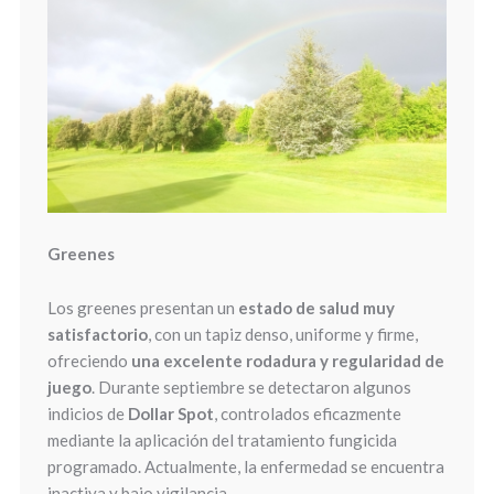
Greenes
Los greenes presentan un
estado de salud muy
satisfactorio
, con un tapiz denso, uniforme y firme,
ofreciendo
una excelente rodadura y regularidad de
juego
. Durante septiembre se detectaron algunos
indicios de
Dollar Spot
, controlados eficazmente
mediante la aplicación del tratamiento fungicida
programado. Actualmente, la enfermedad se encuentra
inactiva y bajo vigilancia.