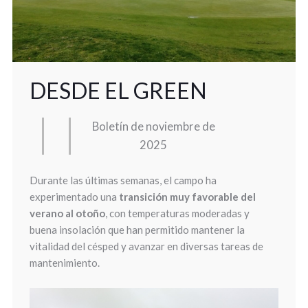
DESDE EL GREEN
Boletín de noviembre de
2025
Durante las últimas semanas, el campo ha
experimentado una
transición muy favorable del
verano al otoño
, con temperaturas moderadas y
buena insolación que han permitido mantener la
vitalidad del césped y avanzar en diversas tareas de
mantenimiento.