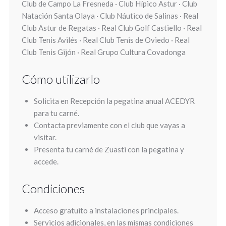
Club de Campo La Fresneda · Club Hípico Astur · Club
Natación Santa Olaya · Club Náutico de Salinas · Real
Club Astur de Regatas · Real Club Golf Castiello · Real
Club Tenis Avilés · Real Club Tenis de Oviedo · Real
Club Tenis Gijón · Real Grupo Cultura Covadonga
Cómo utilizarlo
Solicita en Recepción la pegatina anual ACEDYR
para tu carné.
Contacta previamente con el club que vayas a
visitar.
Presenta tu carné de Zuasti con la pegatina y
accede.
Condiciones
Acceso gratuito a instalaciones principales.
Servicios adicionales, en las mismas condiciones