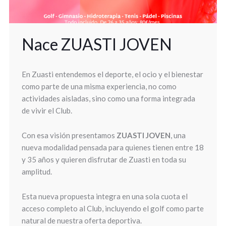
Nace ZUASTI JOVEN
En Zuasti entendemos el deporte, el ocio y el bienestar
como parte de una misma experiencia, no como
actividades aisladas, sino como una forma integrada
de vivir el Club.
Con esa visión presentamos
ZUASTI JOVEN
, una
nueva modalidad pensada para quienes tienen entre 18
y 35 años y quieren disfrutar de Zuasti en toda su
amplitud.
Esta nueva propuesta integra en una sola cuota el
acceso completo al Club, incluyendo el golf como parte
natural de nuestra oferta deportiva.