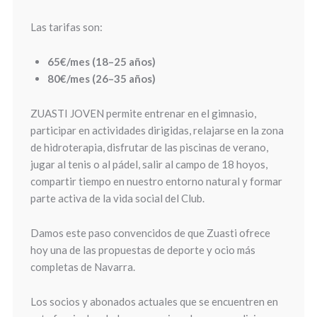
Las tarifas son:
65€/mes (18–25 años)
80€/mes (26–35 años)
ZUASTI JOVEN permite entrenar en el gimnasio,
participar en actividades dirigidas, relajarse en la zona
de hidroterapia, disfrutar de las piscinas de verano,
jugar al tenis o al pádel, salir al campo de 18 hoyos,
compartir tiempo en nuestro entorno natural y formar
parte activa de la vida social del Club.
Damos este paso convencidos de que Zuasti ofrece
hoy una de las propuestas de deporte y ocio más
completas de Navarra.
Los socios y abonados actuales que se encuentren en