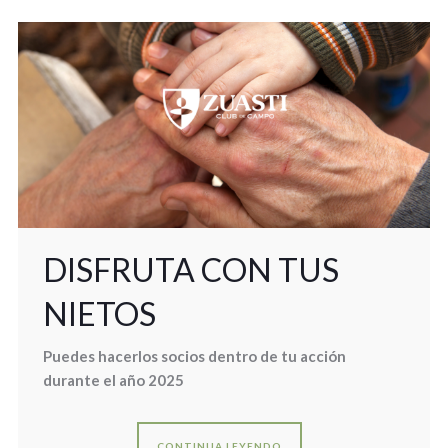
DISFRUTA CON TUS
NIETOS
Puedes hacerlos socios dentro de tu acción
durante el año 2025
CONTINUA LEYENDO