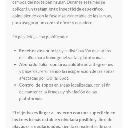
campos del norte peninsular. Durante este mes se
aplicará un
tratamiento insecticida específico
,
coincidiendo con la fase más vulnerable de las larvas,
para asegurar un control eficaz y duradero.
En paralelo, se ha planificado:
Recebos de chuletas
y redistribución de marcas
de salida para homogeneizar las plataformas.
Abonado foliar con urea soluble
en antegreenes
y baberos, reforzando la recuperación de las zonas
afectadas por Dollar Spot.
Control de topos
en áreas localizadas, con el fin
de mantener la firmeza y nivelación de las
plataformas.
El objetivo es
llegar al invierno con una superficie en
los tees lo más estable y nivelada posible y libre de
plagas o irregularidades
, siendo conscientes de que