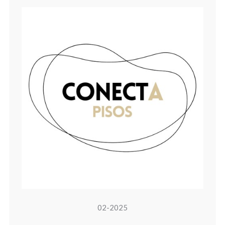
02-2025