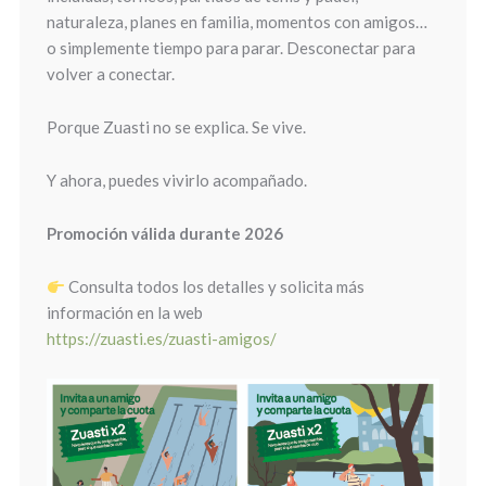
naturaleza, planes en familia, momentos con amigos…
o simplemente tiempo para parar. Desconectar para
volver a conectar.
Porque Zuasti no se explica. Se vive.
Y ahora, puedes vivirlo acompañado.
Promoción válida durante 2026
Consulta todos los detalles y solicita más
información en la web
https://zuasti.es/zuasti-amigos/