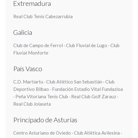
Extremadura
Real Club Tenis Cabezarrubia
Galicia
Club de Campo de Ferrol · Club Fluvial de Lugo · Club
Fluvial Monforte
País Vasco
C.D. Martiartu · Club Atlético San Sebastián · Club
Deportivo Bilbao · Fundación Estadio Vital Fundazioa
· Peña Vitoriana Tenis Club · Real Club Golf Zarauz ·
Real Club Jolaseta
Principado de Asturias
Centro Asturiano de Oviedo · Club Atlética Avilesina ·