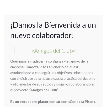
¡Damos la Bienvenida a un
nuevo colaborador!
«Amigos del Club»
Queremos agradecer la confianza y el apoyo de la
empresa
Conecta Pisos
a Señorío de Zuasti,
ayudándonos a conseguir los objetivos relacionados
con el disfrute de la naturaleza, la práctica del deporte
y el bienestar de sus socios y usuarios colaborando en
el proyecto
“Amigos del Club”
.
Es un verdadero placer contar con «Conecta Pisos».