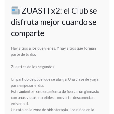
ZUASTI x2: el Club se
disfruta mejor cuando se
comparte
Hay sitios a los que vienes. Y hay sitios que forman
parte de tu día.
Zuasti es de los segundos.
Un partido de pádel que se alarga. Una clase de yoga
para empezar el día.
Estiramientos, entrenamiento de fuerza, un gimnasio
con unas vistas increíbles… moverte, desconectar,
volver a ti.
Un rato en la zona de hidroterapia. Los niños en la