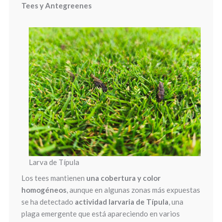
Tees y Antegreenes
Larva de Típula
Los tees mantienen
una cobertura y color
homogéneos
, aunque en algunas zonas más expuestas
se ha detectado
actividad larvaria de Típula
, una
plaga emergente que está apareciendo en varios