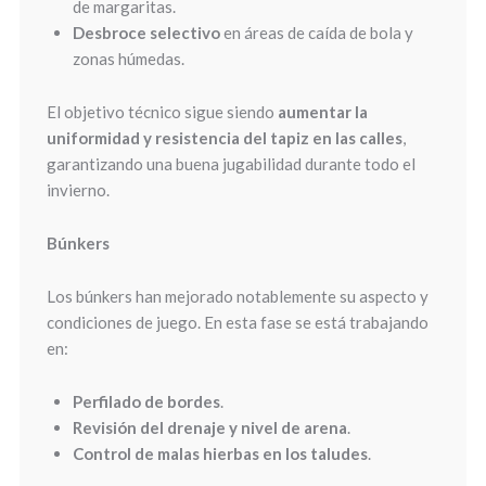
de margaritas.
Desbroce selectivo
en áreas de caída de bola y
zonas húmedas.
El objetivo técnico sigue siendo
aumentar la
uniformidad y resistencia del tapiz en las calles
,
garantizando una buena jugabilidad durante todo el
invierno.
Búnkers
Los búnkers han mejorado notablemente su aspecto y
condiciones de juego. En esta fase se está trabajando
en:
Perfilado de bordes
.
Revisión del drenaje y nivel de arena
.
Control de malas hierbas en los taludes
.