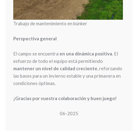
Trabajo de mantenimiento en búnker
Perspectiva general
El campo se encuentra
en una dinámica positiva
. El
esfuerzo de todo el equipo está permitiendo
mantener un nivel de calidad creciente
, reforzando
las bases para un invierno estable y una primavera en
condiciones óptimas.
¡Gracias por vuestra colaboración y buen juego!
06-2025