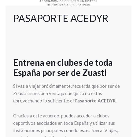
PASAPORTE ACEDYR
Entrena en clubes de toda
España por ser de Zuasti
Si vas a viajar próximamente, recuerda que por ser de
Zuasti tienes una ventaja que quizá no estás
aprovechando lo suficiente: el
Pasaporte ACEDYR
.
Gracias a este acuerdo, puedes acceder a clubes
deportivos asociados en toda España y utilizar sus
instalaciones principales cuando estés fuera. Viajas,