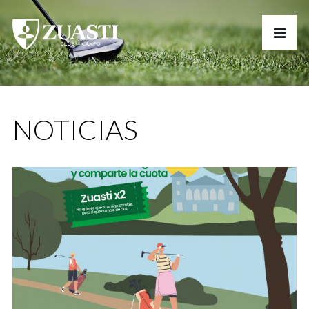
NOTICIAS