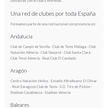
contactas con el club y entrenas.
Una red de clubes por toda España
Formamos parte de una red nacional con presencia en:
Andalucía
Club de Campo de Sevilla · Club de Tenis Málaga · Club
Natación Almería · Club Nazaret · Club Santa Clara ·
Club Tenis Almería · Real Club El Candado
Aragón
Centro Natación Helios · Estadio Miralbueno El Olivar
· Real Zaragoza Club de Tenis · S.D. Tiro de Pichón ·
Stadium Casablanca · Stadium Venecia
Baleares