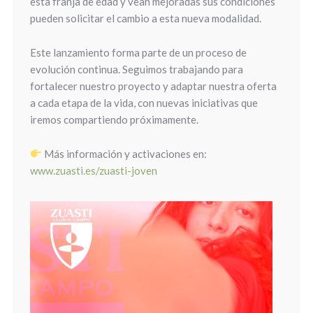
esta franja de edad y vean mejoradas sus condiciones
pueden solicitar el cambio a esta nueva modalidad.
Este lanzamiento forma parte de un proceso de
evolución continua. Seguimos trabajando para
fortalecer nuestro proyecto y adaptar nuestra oferta
a cada etapa de la vida, con nuevas iniciativas que
iremos compartiendo próximamente.
Más información y activaciones en:
www.zuasti.es/zuasti-joven