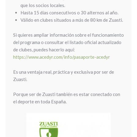
que los socios locales.
Hasta 15 días consecutivos o 30 alternos al año.
Válido en clubes situados a más de 80 km de Zuasti.
Si quieres ampliar información sobre el funcionamiento
del programa o consultar el listado oficial actualizado
de clubes, puedes hacerlo aquí:
https://www.acedyr.com/info/pasaporte-acedyr
Es una ventaja real, práctica y exclusiva por ser de
Zuasti.
Porque ser de Zuasti también es estar conectado con
el deporte en toda España.