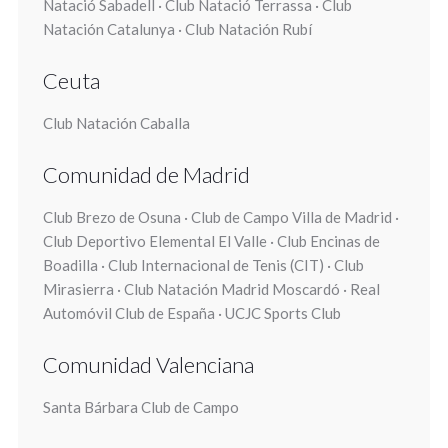
Natació Sabadell · Club Natació Terrassa · Club
Natación Catalunya · Club Natación Rubí
Ceuta
Club Natación Caballa
Comunidad de Madrid
Club Brezo de Osuna · Club de Campo Villa de Madrid ·
Club Deportivo Elemental El Valle · Club Encinas de
Boadilla · Club Internacional de Tenis (CIT) · Club
Mirasierra · Club Natación Madrid Moscardó · Real
Automóvil Club de España · UCJC Sports Club
Comunidad Valenciana
Santa Bárbara Club de Campo